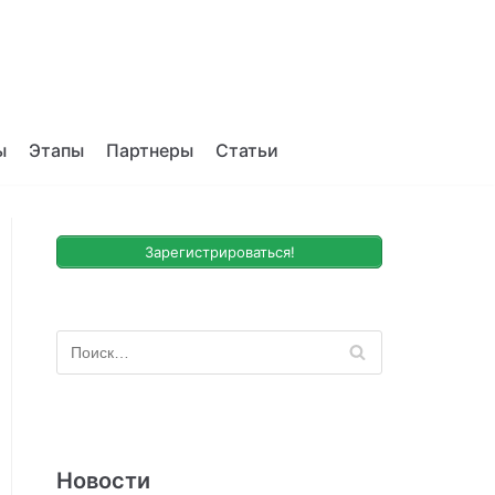
ы
Этапы
Партнеры
Статьи
Зарегистрироваться!
Новости