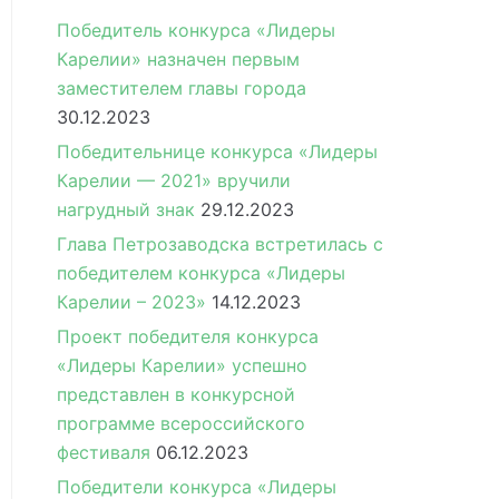
Победитель конкурса «Лидеры
Карелии» назначен первым
заместителем главы города
30.12.2023
Победительнице конкурса «Лидеры
Карелии — 2021» вручили
нагрудный знак
29.12.2023
Глава Петрозаводска встретилась с
победителем конкурса «Лидеры
Карелии – 2023»
14.12.2023
Проект победителя конкурса
«Лидеры Карелии» успешно
представлен в конкурсной
программе всероссийского
фестиваля
06.12.2023
Победители конкурса «Лидеры