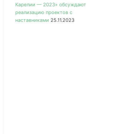
Карелии — 2023» обсуждают
реализацию проектов с
наставниками
25.11.2023