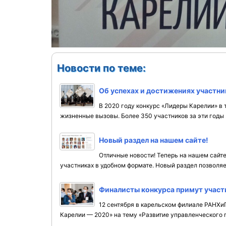
Новости по теме:
Об успехах и достижениях участн
В 2020 году конкурс «Лидеры Карелии» в 
жизненные вызовы. Более 350 участников за эти годы .
Новый раздел на нашем сайте!
Отличные новости! Теперь на нашем сайт
участниках в удобном формате. Новый раздел позволяет
Финалисты конкурса примут участ
12 сентября в карельском филиале РАНХи
Карелии — 2020» на тему «Развитие управленческого п