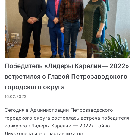
Победитель «Лидеры Карелии— 2022»
встретился с Главой Петрозаводского
городского округа
16.02.2023
Сегодня в Администрации Петрозаводского
городского округа состоялась встреча победителя
конкурса «Лидеры Карелии — 2022» Тойво
Лиукконена и его наставника по