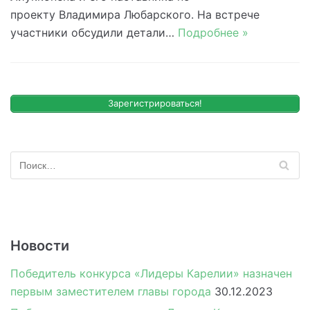
проекту Владимира Любарского. На встрече
участники обсудили детали…
Подробнее »
Зарегистрироваться!
Новости
Победитель конкурса «Лидеры Карелии» назначен
первым заместителем главы города
30.12.2023