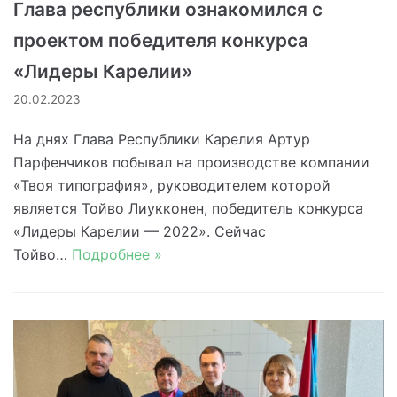
Глава республики ознакомился с
проектом победителя конкурса
«Лидеры Карелии»
20.02.2023
На днях Глава Республики Карелия Артур
Парфенчиков побывал на производстве компании
«Твоя типография», руководителем которой
является Тойво Лиукконен, победитель конкурса
«Лидеры Карелии — 2022». Сейчас
Тойво…
Подробнее »