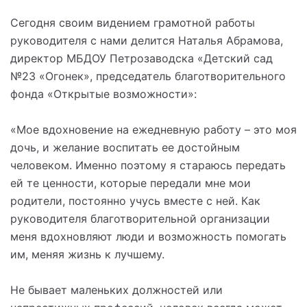
Сегодня своим видением грамотной работы
руководителя с нами делится Наталья Абрамова,
директор МБДОУ Петрозаводска «Детский сад
№23 «Огонек», председатель благотворительного
фонда «Открытые возможности»:
⠀
«Мое вдохновение на ежедневную работу – это моя
дочь, и желание воспитать ее достойным
человеком. Именно поэтому я стараюсь передать
ей те ценности, которые передали мне мои
родители, постоянно учусь вместе с ней. Как
руководителя благотворительной организации
меня вдохновляют люди и возможность помогать
им, меняя жизнь к лучшему.
⠀
Не бывает маленьких должностей или