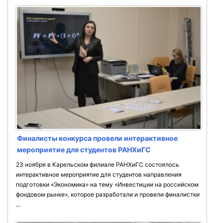
Финалисты конкурса провели интерактивное
мероприятие для студентов РАНХиГС
23 ноября в Карельском филиале РАНХиГС состоялось
интерактивное мероприятие для студентов направления
подготовки «Экономика» на тему «Инвестиции на российском
фондовом рынке», которое разработали и провели финалистки
...