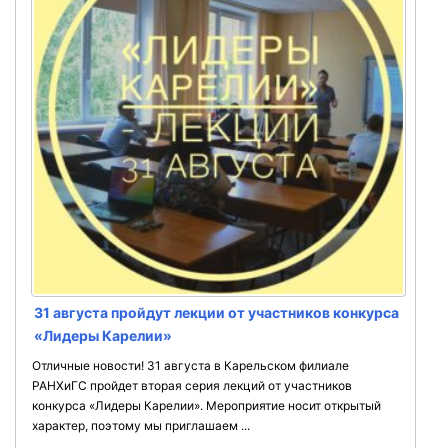
31 августа пройдут лекции от участников конкурса
«Лидеры Карелии»
Отличные новости! 31 августа в Карельском филиале
РАНХиГС пройдет вторая серия лекций от участников
конкурса «Лидеры Карелии». Мероприятие носит открытый
характер, поэтому мы приглашаем ...