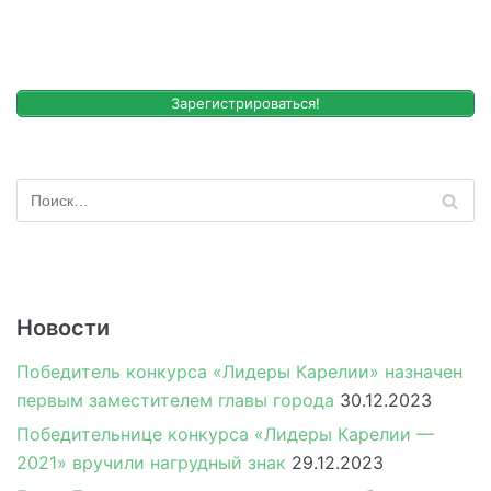
Зарегистрироваться!
Новости
Победитель конкурса «Лидеры Карелии» назначен
первым заместителем главы города
30.12.2023
Победительнице конкурса «Лидеры Карелии —
2021» вручили нагрудный знак
29.12.2023