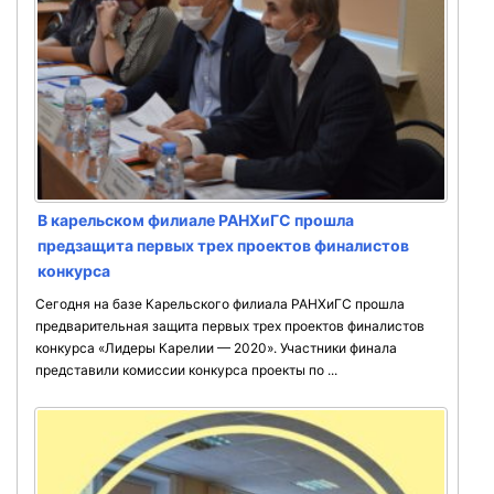
В карельском филиале РАНХиГС прошла
предзащита первых трех проектов финалистов
конкурса
Сегодня на базе Карельского филиала РАНХиГС прошла
предварительная защита первых трех проектов финалистов
конкурса «Лидеры Карелии — 2020». Участники финала
представили комиссии конкурса проекты по ...