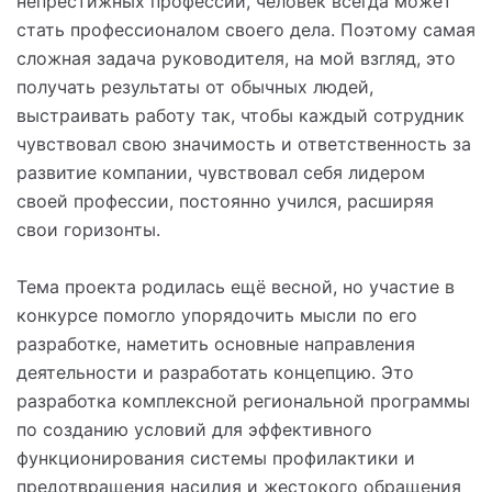
непрестижных профессий, человек всегда может
стать профессионалом своего дела. Поэтому самая
сложная задача руководителя, на мой взгляд, это
получать результаты от обычных людей,
выстраивать работу так, чтобы каждый сотрудник
чувствовал свою значимость и ответственность за
развитие компании, чувствовал себя лидером
своей профессии, постоянно учился, расширяя
свои горизонты.
⠀
Тема проекта родилась ещё весной, но участие в
конкурсе помогло упорядочить мысли по его
разработке, наметить основные направления
деятельности и разработать концепцию. Это
разработка комплексной региональной программы
по созданию условий для эффективного
функционирования системы профилактики и
предотвращения насилия и жестокого обращения