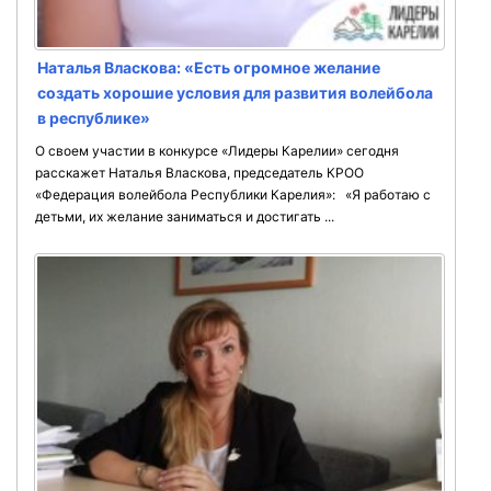
Наталья Власкова: «Есть огромное желание
создать хорошие условия для развития волейбола
в республике»
О своем участии в конкурсе «Лидеры Карелии» сегодня
расскажет Наталья Власкова, председатель КРОО
«Федерация волейбола Республики Карелия»:⠀«Я работаю с
детьми, их желание заниматься и достигать ...