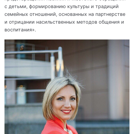
с детьми, формированию культуры и традиций
семейных отношений, основанных на партнерстве
и отрицании насильственных методов общения и
воспитания».