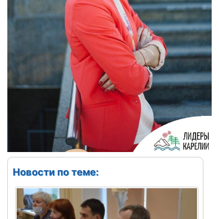
Новости по теме: