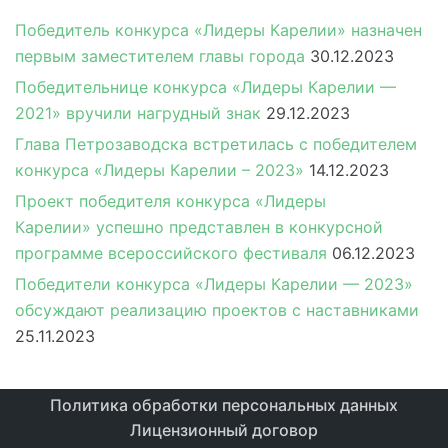
Победитель конкурса «Лидеры Карелии» назначен
первым заместителем главы города
30.12.2023
Победительнице конкурса «Лидеры Карелии —
2021» вручили нагрудный знак
29.12.2023
Глава Петрозаводска встретилась с победителем
конкурса «Лидеры Карелии – 2023»
14.12.2023
Проект победителя конкурса «Лидеры
Карелии» успешно представлен в конкурсной
программе всероссийского фестиваля
06.12.2023
Победители конкурса «Лидеры Карелии — 2023»
обсуждают реализацию проектов с наставниками
25.11.2023
Политика обработки персональных данных
Лицензионный договор