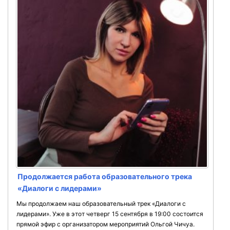
Продолжается работа образовательного трека
«Диалоги с лидерами»
Мы продолжаем наш образовательный трек «Диалоги с
лидерами». Уже в этот четверг 15 сентября в 19:00 состоится
прямой эфир с организатором мероприятий Ольгой Чичуа.