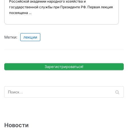
Российской академии народного хозяйства и
государственной службы при Президенте РФ. Первая лекция
посвящена ...
Метки:
лекции
Зарегистрироваться!
Новости