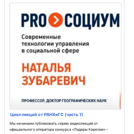
Цикл лекций от РАНХиГС (часть 1)
Мы начинаем публиковать серию видеолекций от
официального оператора конкурса «Лидеры Карелии» –