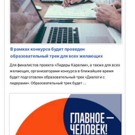
В рамках конкурса будет проведен
образовательный трек для всех желающих
Для финалистов проекта «Лидеры Карелии», а также для всех
желающих, организаторами конкурса в ближайшее время
будет подготовлен образовательный трек «Диалоги с
лидерами». Образовательный трек будет ...