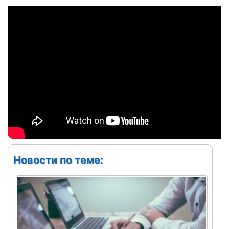
Новости по теме: