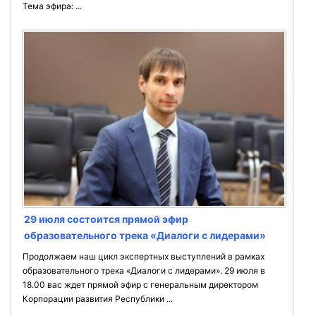
Тема эфира: ...
29 июля состоится прямой эфир
образовательного трека «Диалоги с лидерами»
Продолжаем наш цикл экспертных выступлений в рамках
образовательного трека «Диалоги с лидерами». 29 июля в
18.00 вас ждет прямой эфир с генеральным директором
Корпорации развития Республики ...