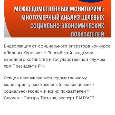
Видеолекция от официального оператора конкурса
«Лидеры Карелии» – Российской академии
народного хозяйства и государственной службы
при Президенте РФ.
Лекция посвящена межведомственному
мониторингу: многомерный анализ целевых
социально-экономических показателей??
Спикер – Сатырь Татьяна, эксперт РАНХиГС.