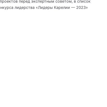
проектов перед экспертным советом, в список
онкурса лидерства «Лидеры Карелии — 2023»