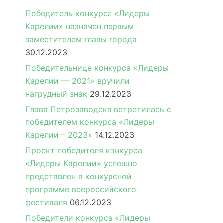
Победитель конкурса «Лидеры
Карелии» назначен первым
заместителем главы города
30.12.2023
Победительнице конкурса «Лидеры
Карелии — 2021» вручили
нагрудный знак
29.12.2023
Глава Петрозаводска встретилась с
победителем конкурса «Лидеры
Карелии – 2023»
14.12.2023
Проект победителя конкурса
«Лидеры Карелии» успешно
представлен в конкурсной
программе всероссийского
фестиваля
06.12.2023
Победители конкурса «Лидеры