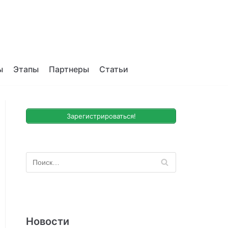
ы
Этапы
Партнеры
Статьи
Зарегистрироваться!
Новости