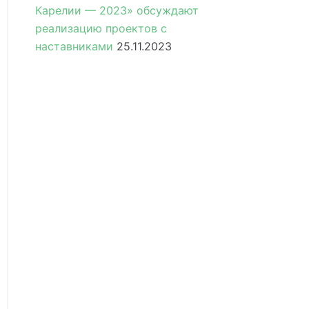
Карелии — 2023» обсуждают
реализацию проектов с
наставниками
25.11.2023