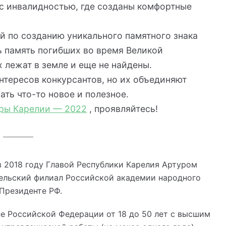
с инвалидностью, где созданы комфортные
 по созданию уникального памятного знака
ь память погибших во время Великой
 лежат в земле и еще не найдены.
нтересов конкурсантов, но их объединяют
ать что-то новое и полезное.
ры Карелии — 2022
, проявляйтесь!
в 2018 году Главой Республики Карелия Артуром
ельский филиал Российской академии народного
Президенте РФ.
не Российской Федерации от 18 до 50 лет с высшим