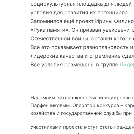
социокультурная площадка для людей 
условия для развития их потенциала.
Запомнился ещё проект Ирины Филиной
«Рука памяти». Он призван увековечит
Отечественной войны, останки которых
Все это показывает разноплановость и
лидерские качества и стремление сдел
Все условия размещены в группе
Лиде
Напомним, что конкурс был инициирован 
Парфенчиковым. Оператор конкурса – Кар
хозяйства и государственной службы при 
Участниками проекта могут стать гражда