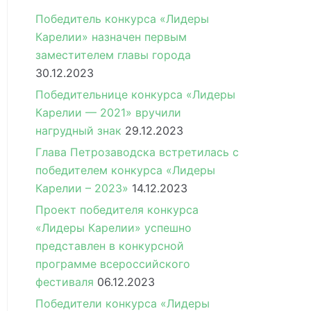
Победитель конкурса «Лидеры
Карелии» назначен первым
заместителем главы города
30.12.2023
Победительнице конкурса «Лидеры
Карелии — 2021» вручили
нагрудный знак
29.12.2023
Глава Петрозаводска встретилась с
победителем конкурса «Лидеры
Карелии – 2023»
14.12.2023
Проект победителя конкурса
«Лидеры Карелии» успешно
представлен в конкурсной
программе всероссийского
фестиваля
06.12.2023
Победители конкурса «Лидеры