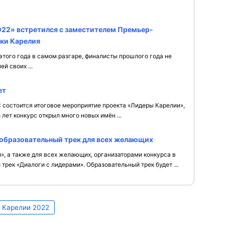
22» встретился с заместителем Премьер-
ки Карелия
 этого года в самом разгаре, финалисты прошлого года не
й своих ...
ет
 состоится итоговое мероприятие проекта «Лидеры Карелии»,
лет конкурс открыл много новых имён ...
 образовательный трек для всех желающих
», а также для всех желающих, организаторами конкурса в
рек «Диалоги с лидерами». Образовательный трек будет ...
 Карелии 2022