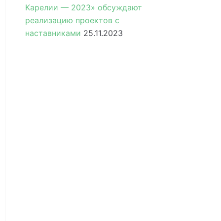
Карелии — 2023» обсуждают
реализацию проектов с
наставниками
25.11.2023