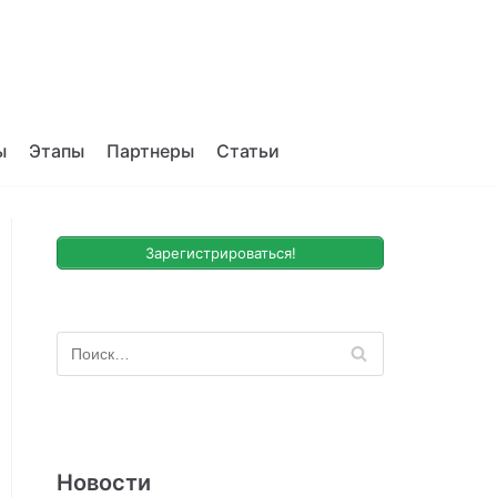
ы
Этапы
Партнеры
Статьи
Зарегистрироваться!
Новости