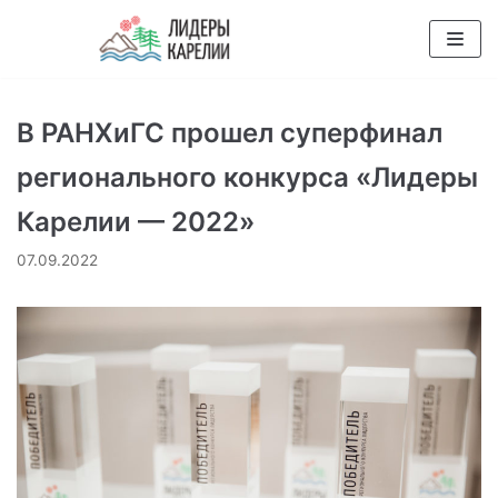
Перейти
к
содержимому
В РАНХиГС прошел суперфинал
регионального конкурса «Лидеры
Карелии — 2022»
07.09.2022