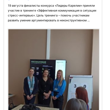
19 августа финалисты конкурса «Лидеры Карелии» приняли
участие в тренинге «Эффективная коммуникация в ситуации
стресс-интервью». Цель тренинга – помочь участникам
развить умение аргументировать в неконструктивном ...