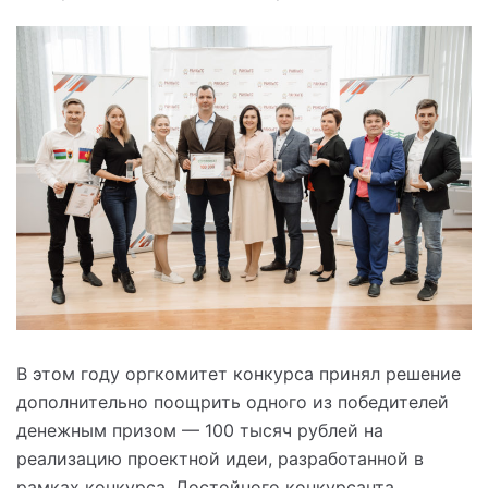
В этом году оргкомитет конкурса принял решение
дополнительно поощрить одного из победителей
денежным призом — 100 тысяч рублей на
реализацию проектной идеи, разработанной в
рамках конкурса. Достойного конкурсанта