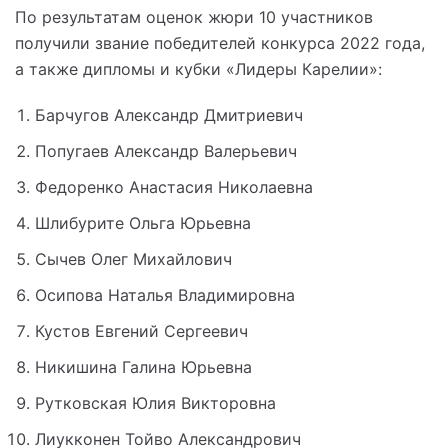
По результатам оценок жюри 10 участников
получили звание победителей конкурса 2022 года,
а также дипломы и кубки «Лидеры Карелии»:
Барчугов Александр Дмитриевич
Попугаев Александр Валерьевич
Федоренко Анастасия Николаевна
Шлибурите Ольга Юрьевна
Сычев Олег Михайлович
Осипова Наталья Владимировна
Кустов Евгений Сергеевич
Никишина Галина Юрьевна
Рутковская Юлия Викторовна
Лиукконен Тойво Александрович