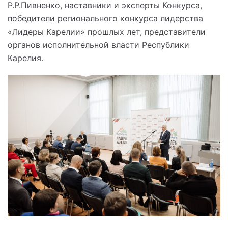
Р.Р.Пивненко, наставники и эксперты Конкурса,
победители регионального конкурса лидерства
«Лидеры Карелии» прошлых лет, представители
органов исполнительной власти Республики
Карелия.