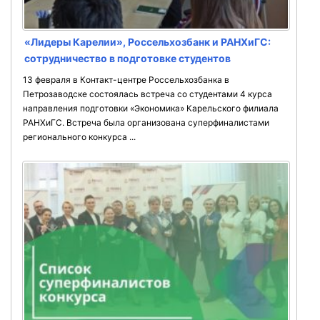
«Лидеры Карелии», Россельхозбанк и РАНХиГС:
сотрудничество в подготовке студентов
13 февраля в Контакт-центре Россельхозбанка в
Петрозаводске состоялась встреча со студентами 4 курса
направления подготовки «Экономика» Карельского филиала
РАНХиГС. Встреча была организована суперфиналистами
регионального конкурса ...