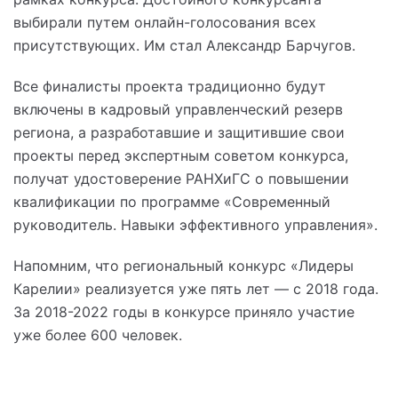
выбирали путем онлайн-голосования всех
присутствующих. Им стал Александр Барчугов.
Все финалисты проекта традиционно будут
включены в кадровый управленческий резерв
региона, а разработавшие и защитившие свои
проекты перед экспертным советом конкурса,
получат удостоверение РАНХиГС о повышении
квалификации по программе «Современный
руководитель. Навыки эффективного управления».
Напомним, что региональный конкурс «Лидеры
Карелии» реализуется уже пять лет — с 2018 года.
За 2018-2022 годы в конкурсе приняло участие
уже более 600 человек.