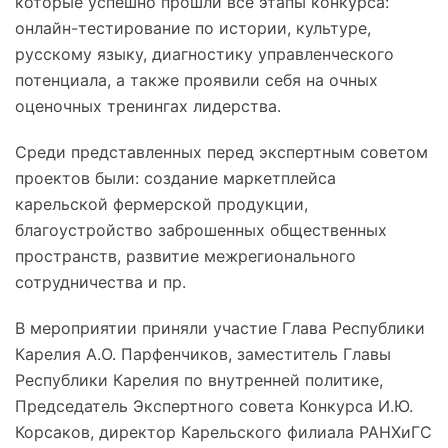
которые успешно прошли все этапы конкурса:
онлайн-тестирование по истории, культуре,
русскому языку, диагностику управленческого
потенциала, а также проявили себя на очных
оценочных тренингах лидерства.
Среди представленных перед экспертным советом
проектов были: создание маркетплейса
карельской фермерской продукции,
благоустройство заброшенных общественных
пространств, развитие межрегионального
сотрудничества и пр.
В мероприятии приняли участие Глава Республики
Карелия А.О. Парфенчиков, заместитель Главы
Республики Карелия по внутренней политике,
Председатель Экспертного совета Конкурса И.Ю.
Корсаков, директор Карельского филиала РАНХиГС