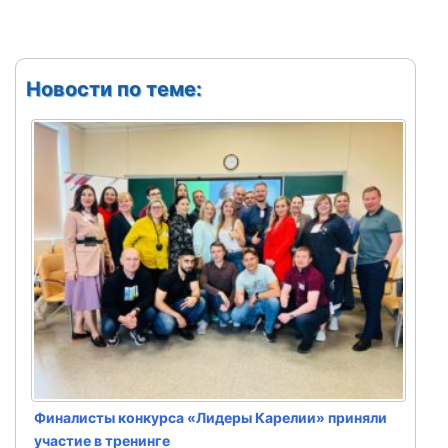
Новости по теме:
Финалисты конкурса «Лидеры Карелии» приняли
участие в тренинге