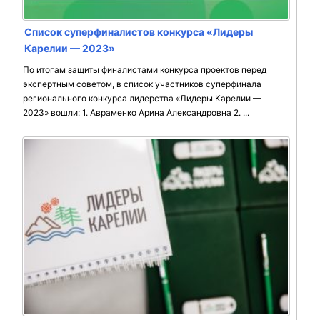
Список суперфиналистов конкурса «Лидеры
Карелии — 2023»
По итогам защиты финалистами конкурса проектов перед
экспертным советом, в список участников суперфинала
регионального конкурса лидерства «Лидеры Карелии —
2023» вошли: 1. Авраменко Арина Александровна 2. ...