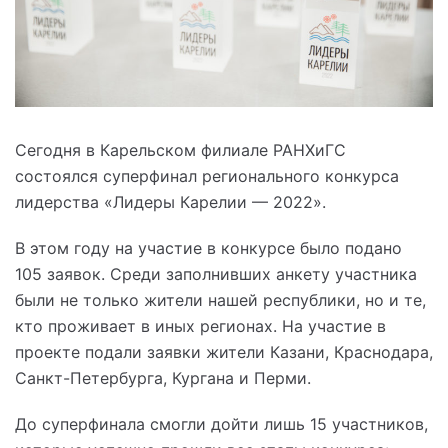
Сегодня в Карельском филиале РАНХиГС
состоялся суперфинал регионального конкурса
лидерства «Лидеры Карелии — 2022».
В этом году на участие в конкурсе было подано
105 заявок. Среди заполнивших анкету участника
были не только жители нашей республики, но и те,
кто проживает в иных регионах. На участие в
проекте подали заявки жители Казани, Краснодара,
Санкт-Петербурга, Кургана и Перми.
До суперфинала смогли дойти лишь 15 участников,