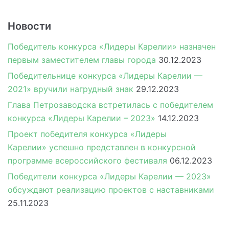
Новости
Победитель конкурса «Лидеры Карелии» назначен
первым заместителем главы города
30.12.2023
Победительнице конкурса «Лидеры Карелии —
2021» вручили нагрудный знак
29.12.2023
Глава Петрозаводска встретилась с победителем
конкурса «Лидеры Карелии – 2023»
14.12.2023
Проект победителя конкурса «Лидеры
Карелии» успешно представлен в конкурсной
программе всероссийского фестиваля
06.12.2023
Победители конкурса «Лидеры Карелии — 2023»
обсуждают реализацию проектов с наставниками
25.11.2023