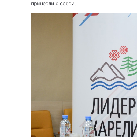
принесли с собой.