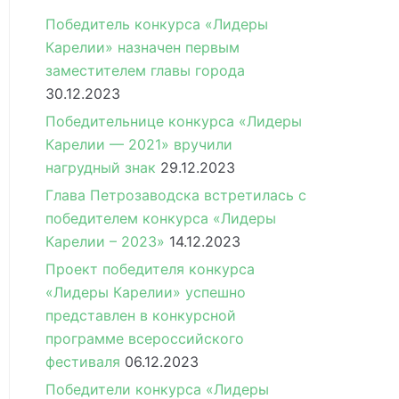
Победитель конкурса «Лидеры
Карелии» назначен первым
заместителем главы города
30.12.2023
Победительнице конкурса «Лидеры
Карелии — 2021» вручили
нагрудный знак
29.12.2023
Глава Петрозаводска встретилась с
победителем конкурса «Лидеры
Карелии – 2023»
14.12.2023
Проект победителя конкурса
«Лидеры Карелии» успешно
представлен в конкурсной
программе всероссийского
фестиваля
06.12.2023
Победители конкурса «Лидеры