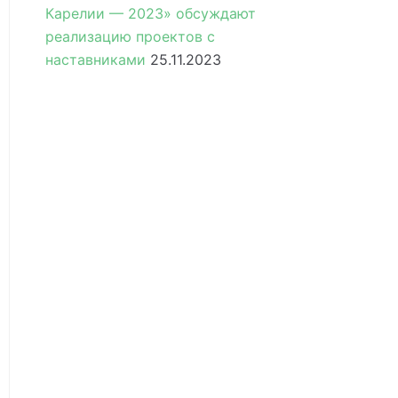
Карелии — 2023» обсуждают
реализацию проектов с
наставниками
25.11.2023