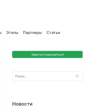
ы
Этапы
Партнеры
Статьи
Зарегистрироваться!
Новости