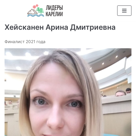
Перейти
к
содержимому
Хейсканен Арина Дмитриевна
Финалист 2021 года