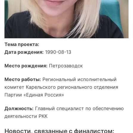
Тема проекта:
Дата рождения:
1990-08-13
Место рождения:
Петрозаводск
Место работы:
Региональный исполнительный
комитет Карельского регионального отделения
Партии «Единая Россия»
Должность:
Главный специалист по обеспечению
деятельности РКК
Новости, связанные с финалистом: