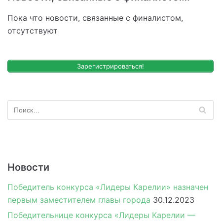
Пока что новости, связанные с финалистом,
отсутствуют
Зарегистрироваться!
Новости
Победитель конкурса «Лидеры Карелии» назначен
первым заместителем главы города
30.12.2023
Победительнице конкурса «Лидеры Карелии —