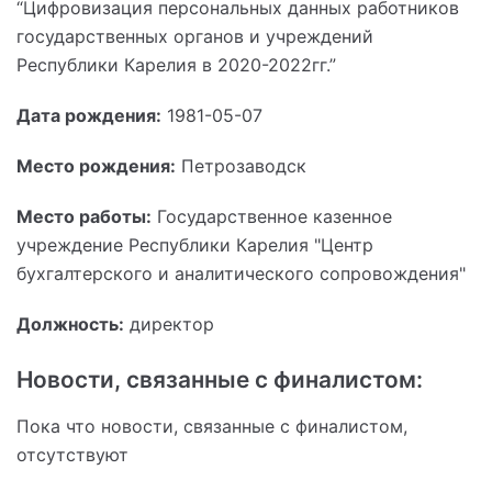
“Цифровизация персональных данных работников
государственных органов и учреждений
Республики Карелия в 2020-2022гг.”
Дата рождения:
1981-05-07
Место рождения:
Петрозаводск
Место работы:
Государственное казенное
учреждение Республики Карелия "Центр
бухгалтерского и аналитического сопровождения"
Должность:
директор
Новости, связанные с финалистом:
Пока что новости, связанные с финалистом,
отсутствуют