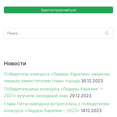
Зарегистрироваться!
Новости
Победитель конкурса «Лидеры Карелии» назначен
первым заместителем главы города
30.12.2023
Победительнице конкурса «Лидеры Карелии —
2021» вручили нагрудный знак
29.12.2023
Глава Петрозаводска встретилась с победителем
конкурса «Лидеры Карелии – 2023»
14.12.2023