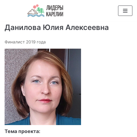
Перейти
к
содержимому
Данилова Юлия Алексеевна
Финалист 2019 года
Тема проекта: