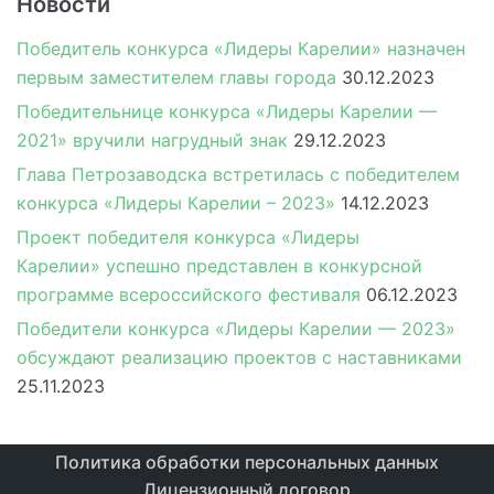
Новости
Победитель конкурса «Лидеры Карелии» назначен
первым заместителем главы города
30.12.2023
Победительнице конкурса «Лидеры Карелии —
2021» вручили нагрудный знак
29.12.2023
Глава Петрозаводска встретилась с победителем
конкурса «Лидеры Карелии – 2023»
14.12.2023
Проект победителя конкурса «Лидеры
Карелии» успешно представлен в конкурсной
программе всероссийского фестиваля
06.12.2023
Победители конкурса «Лидеры Карелии — 2023»
обсуждают реализацию проектов с наставниками
25.11.2023
Политика обработки персональных данных
Лицензионный договор