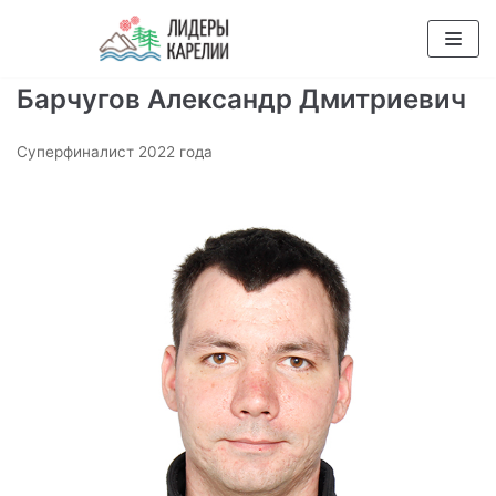
Перейти
к
содержимому
Барчугов Александр Дмитриевич
Суперфиналист 2022 года