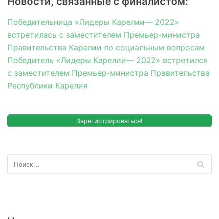
Новости, связанные с финалистом:
Победительница «Лидеры Карелии— 2022»
встретилась с заместителем Премьер-министра
Правительства Карелии по социальным вопросам
Победитель «Лидеры Карелии— 2022» встретился
с заместителем Премьер-министра Правительства
Республики Карелия
Зарегистрироваться!