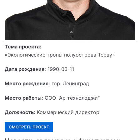
Тема проекта:
«Экологические тропы полуострова Терву»
Дата рождения:
1990-03-11
Место рождения:
гор. Ленинград
Место работы:
ООО "Ар технолоджи"
Должность:
Коммерческий директор
СМОТРЕТЬ ПРОЕКТ